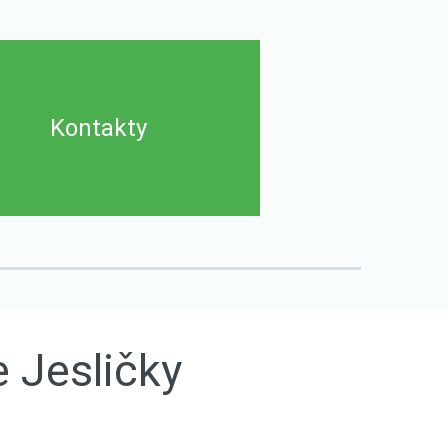
Kontakty
e
Jesličky